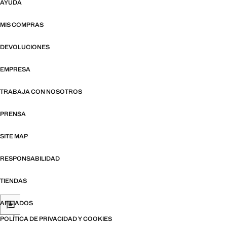
AYUDA
MIS COMPRAS
DEVOLUCIONES
EMPRESA
TRABAJA CON NOSOTROS
PRENSA
SITE MAP
RESPONSABILIDAD
TIENDAS
AFILIADOS
POLÍTICA DE PRIVACIDAD Y COOKIES