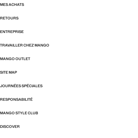
MES ACHATS
RETOURS
ENTREPRISE
TRAVAILLER CHEZ MANGO
MANGO OUTLET
SITE MAP
JOURNÉES SPÉCIALES
RESPONSABILITÉ
MANGO STYLE CLUB
DISCOVER