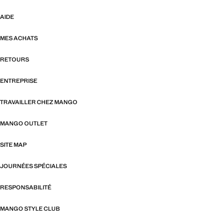
AIDE
MES ACHATS
RETOURS
ENTREPRISE
TRAVAILLER CHEZ MANGO
MANGO OUTLET
SITE MAP
JOURNÉES SPÉCIALES
RESPONSABILITÉ
MANGO STYLE CLUB