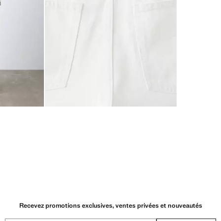
Recevez promotions exclusives, ventes privées et nouveautés