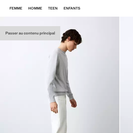
FEMME
HOMME
TEEN
ENFANTS
Passer au contenu principal