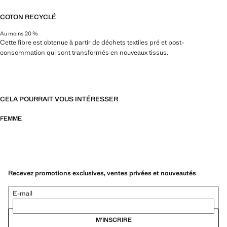
COTON RECYCLÉ
Au moins 20 %
Cette fibre est obtenue à partir de déchets textiles pré et post-
consommation qui sont transformés en nouveaux tissus.
CELA POURRAIT VOUS INTÉRESSER
FEMME
Recevez promotions exclusives, ventes privées et nouveautés
E-mail
M’INSCRIRE