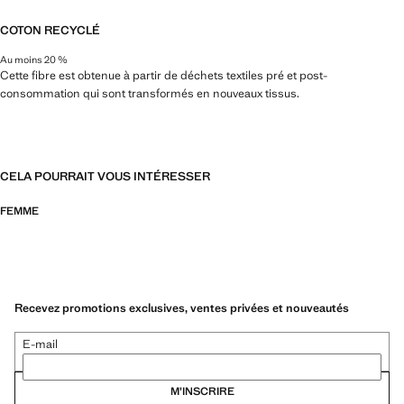
COTON RECYCLÉ
Au moins 20 %
Cette fibre est obtenue à partir de déchets textiles pré et post-
consommation qui sont transformés en nouveaux tissus.
CELA POURRAIT VOUS INTÉRESSER
FEMME
Recevez promotions exclusives, ventes privées et nouveautés
E-mail
M’INSCRIRE