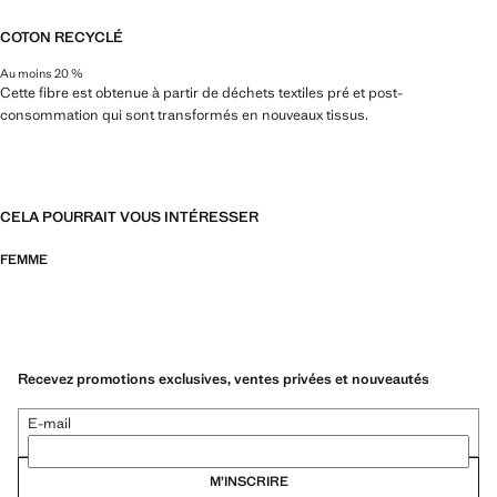
COTON RECYCLÉ
Au moins 20 %
Cette fibre est obtenue à partir de déchets textiles pré et post-
consommation qui sont transformés en nouveaux tissus.
CELA POURRAIT VOUS INTÉRESSER
FEMME
Recevez promotions exclusives, ventes privées et nouveautés
E-mail
M’INSCRIRE