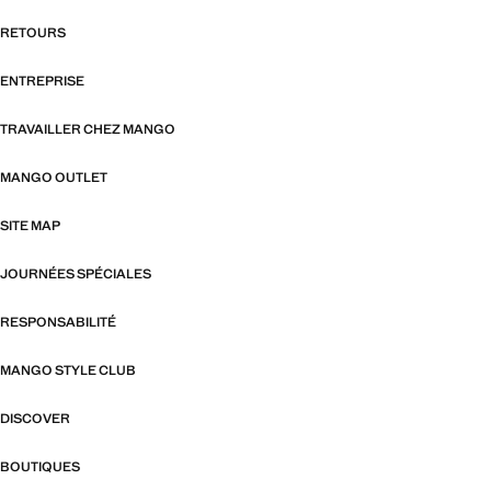
RETOURS
ENTREPRISE
TRAVAILLER CHEZ MANGO
MANGO OUTLET
SITE MAP
JOURNÉES SPÉCIALES
RESPONSABILITÉ
MANGO STYLE CLUB
DISCOVER
BOUTIQUES