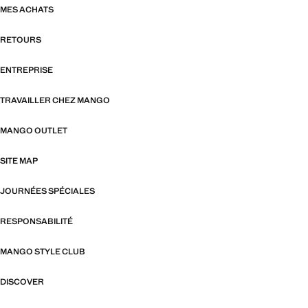
MES ACHATS
RETOURS
ENTREPRISE
TRAVAILLER CHEZ MANGO
MANGO OUTLET
SITE MAP
JOURNÉES SPÉCIALES
RESPONSABILITÉ
MANGO STYLE CLUB
DISCOVER