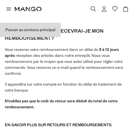
Passer au contenu principal
COMMENT ET QUAND RECEVRAI-JE MON
REMBOURSEMENT ?
Vous recevrez votre remboursement dans un délai de
3 à 12 jours
après
réception des articles dans notre entrepôt. Nous vous
rembourserons par le moyen que vous aviez utilisé pour régler votre
commande. Vous recevrez un e-mail quand le remboursement sera
confirmé.
Il apparaîtra sur votre compte en fonction du délai de traitement de
votre banque.
N’oubliez pas que le coût du retour sera déduit du total de votre
remboursement.
EN SAVOIR PLUS SUR RETOURS ET REMBOURSEMENTS