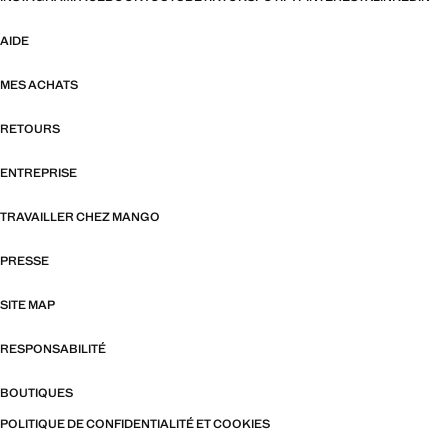
AIDE
MES ACHATS
RETOURS
ENTREPRISE
TRAVAILLER CHEZ MANGO
PRESSE
SITE MAP
RESPONSABILITÉ
BOUTIQUES
POLITIQUE DE CONFIDENTIALITÉ ET COOKIES