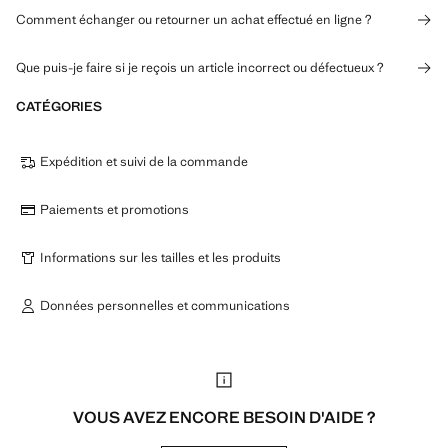
Comment échanger ou retourner un achat effectué en ligne ?
Que puis-je faire si je reçois un article incorrect ou défectueux ?
CATÉGORIES
Expédition et suivi de la commande
Paiements et promotions
Informations sur les tailles et les produits
Données personnelles et communications
VOUS AVEZ ENCORE BESOIN D'AIDE ?