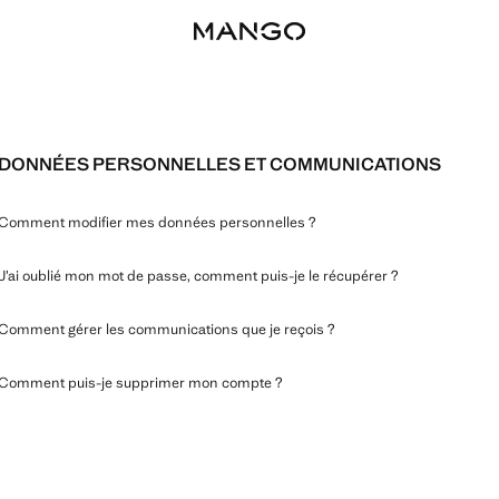
DONNÉES PERSONNELLES ET COMMUNICATIONS
Comment modifier mes données personnelles ?
J’ai oublié mon mot de passe, comment puis-je le récupérer ?
Comment gérer les communications que je reçois ?
Comment puis-je supprimer mon compte ?