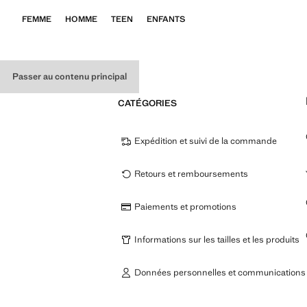
FEMME
HOMME
TEEN
ENFANTS
Passer au contenu principal
CATÉGORIES
Expédition et suivi de la commande
Retours et remboursements
Paiements et promotions
Informations sur les tailles et les produits
Données personnelles et communications