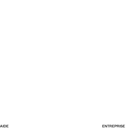
AIDE
ENTREPRISE