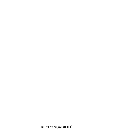
RESPONSABILITÉ