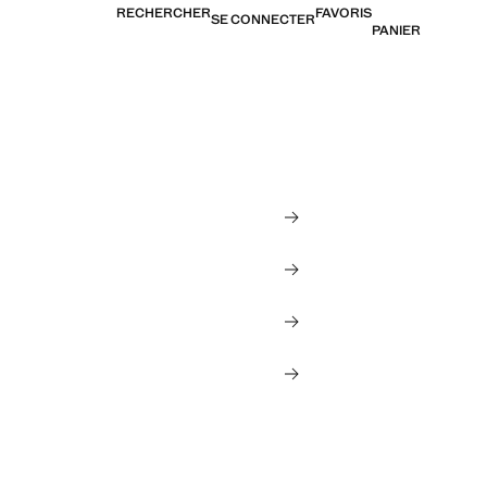
RECHERCHER
FAVORIS
SE CONNECTER
PANIER