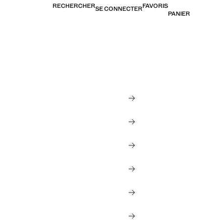
RECHERCHER
FAVORIS
SE CONNECTER
PANIER