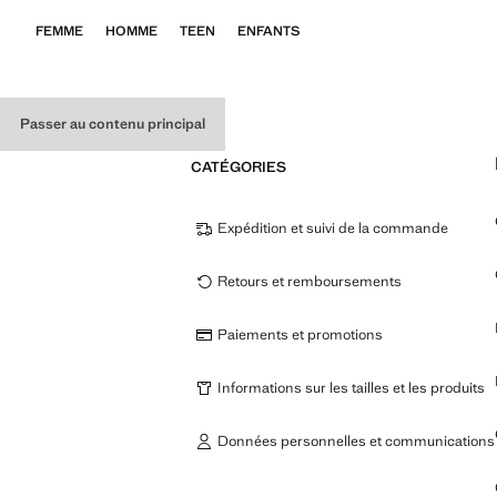
FEMME
HOMME
TEEN
ENFANTS
Passer au contenu principal
CATÉGORIES
Expédition et suivi de la commande
Retours et remboursements
Paiements et promotions
Informations sur les tailles et les produits
Données personnelles et communications