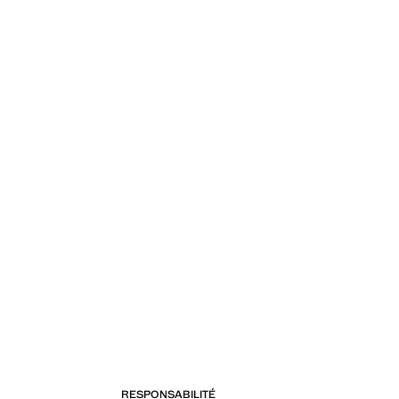
RESPONSABILITÉ