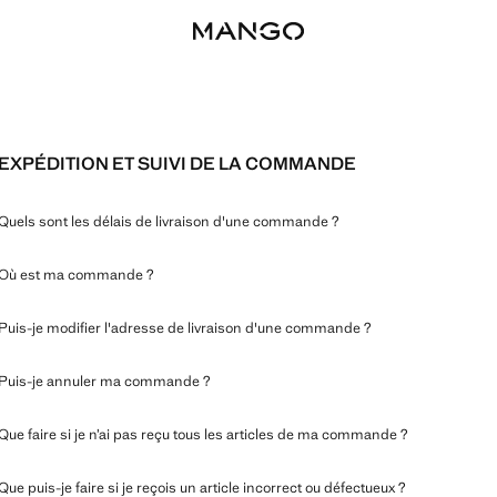
EXPÉDITION ET SUIVI DE LA COMMANDE
Quels sont les délais de livraison d'une commande ?
Où est ma commande ?
Puis-je modifier l'adresse de livraison d'une commande ?
Puis-je annuler ma commande ?
Que faire si je n’ai pas reçu tous les articles de ma commande ?
Que puis-je faire si je reçois un article incorrect ou défectueux ?