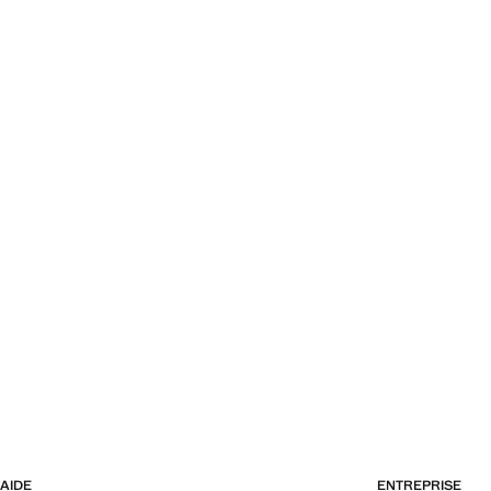
AIDE
ENTREPRISE