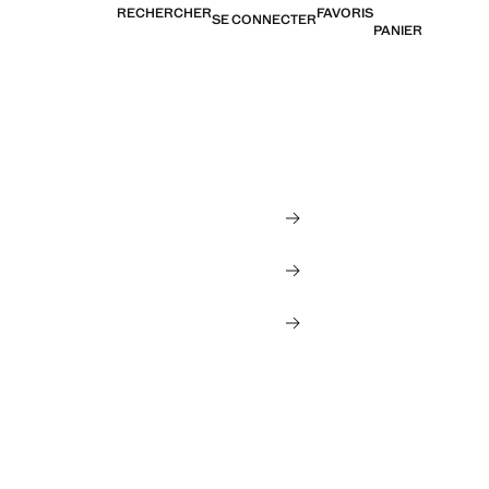
RECHERCHER
FAVORIS
SE CONNECTER
PANIER