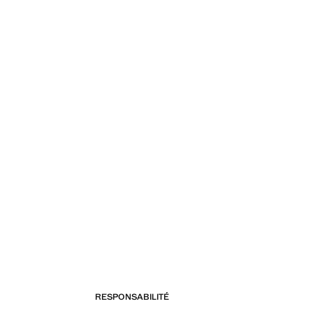
RESPONSABILITÉ