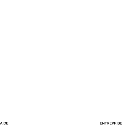
AIDE
ENTREPRISE