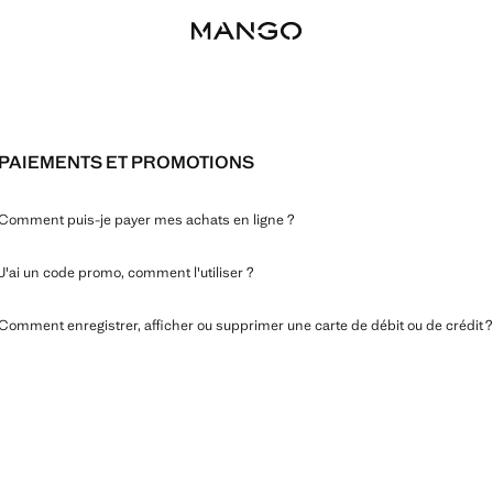
PAIEMENTS ET PROMOTIONS
Comment puis-je payer mes achats en ligne ?
J'ai un code promo, comment l'utiliser ?
Comment enregistrer, afficher ou supprimer une carte de débit ou de crédit ?