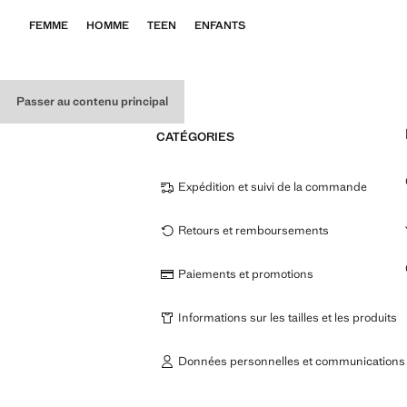
FEMME
HOMME
TEEN
ENFANTS
Passer au contenu principal
CATÉGORIES
Expédition et suivi de la commande
Retours et remboursements
Paiements et promotions
Informations sur les tailles et les produits
Données personnelles et communications