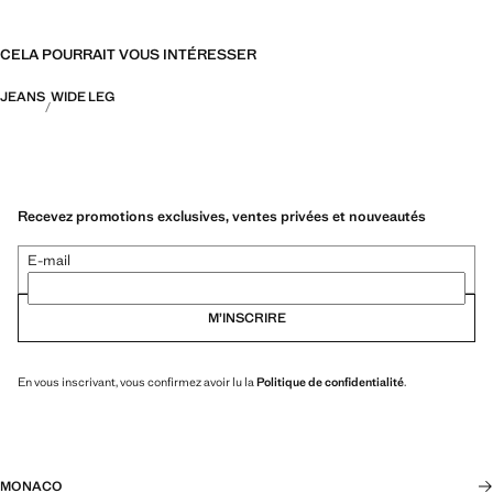
CELA POURRAIT VOUS INTÉRESSER
JEANS
WIDE LEG
Recevez promotions exclusives, ventes privées et nouveautés
E-mail
M’INSCRIRE
En vous inscrivant, vous confirmez avoir lu la
Politique de confidentialité
.
MONACO