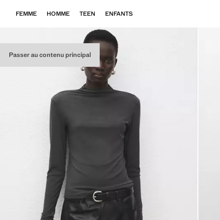
FEMME
HOMME
TEEN
ENFANTS
Passer au contenu principal