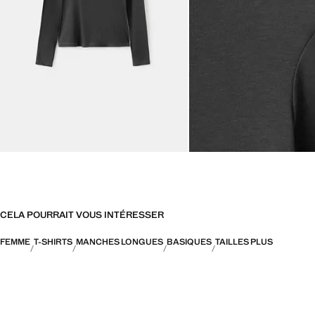
CELA POURRAIT VOUS INTÉRESSER
FEMME
T-SHIRTS
MANCHES LONGUES
BASIQUES
TAILLES PLUS