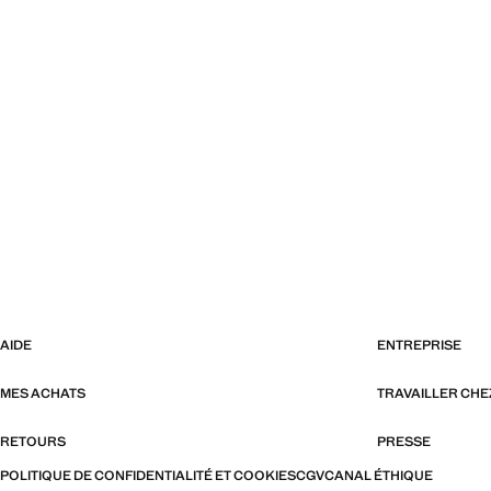
AIDE
ENTREPRISE
MES ACHATS
TRAVAILLER CH
RETOURS
PRESSE
POLITIQUE DE CONFIDENTIALITÉ ET COOKIES
CGV
CANAL ÉTHIQUE