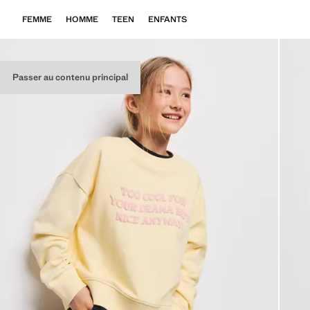
FEMME
HOMME
TEEN
ENFANTS
Passer au contenu principal