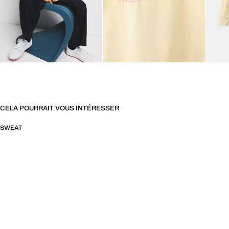
CELA POURRAIT VOUS INTÉRESSER
SWEAT