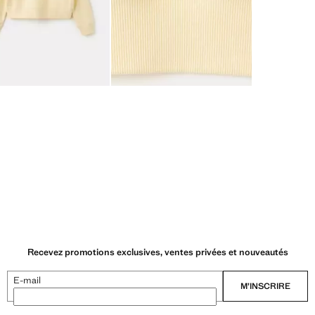
Recevez promotions exclusives, ventes privées et nouveautés
E-mail
M’INSCRIRE