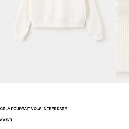
CELA POURRAIT VOUS INTÉRESSER
SWEAT