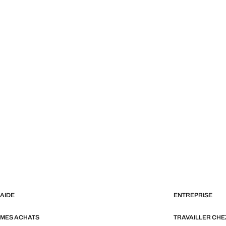
AIDE
ENTREPRISE
MES ACHATS
TRAVAILLER CH