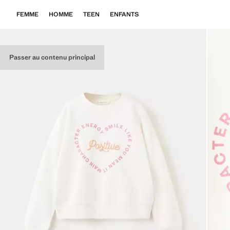
FEMME
HOMME
TEEN
ENFANTS
Passer au contenu principal