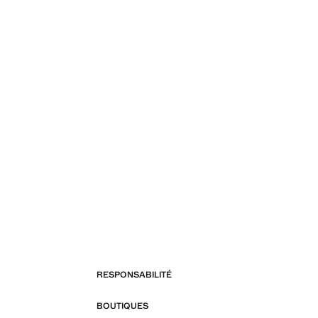
RESPONSABILITÉ
BOUTIQUES