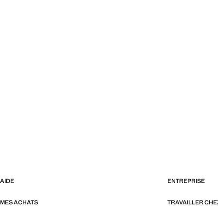
AIDE
ENTREPRISE
MES ACHATS
TRAVAILLER CH