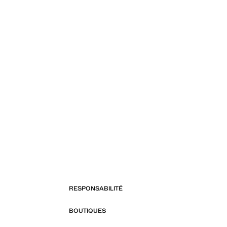
RESPONSABILITÉ
BOUTIQUES