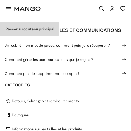
Passer au contenu principal
DONNÉES PERSONNELLES ET COMMUNICATIONS
J’ai oublié mon mot de passe, comment puis-je le récupérer ?
Comment gérer les communications que je reçois ?
Comment puis-je supprimer mon compte ?
CATÉGORIES
Retours, échanges et remboursements
Boutiques
Informations sur les tailles et les produits