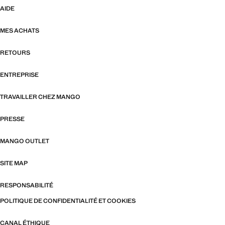
AIDE
MES ACHATS
RETOURS
ENTREPRISE
TRAVAILLER CHEZ MANGO
PRESSE
MANGO OUTLET
SITE MAP
RESPONSABILITÉ
POLITIQUE DE CONFIDENTIALITÉ ET COOKIES
CANAL ÉTHIQUE