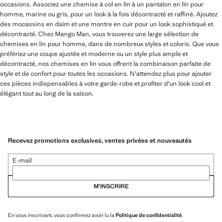
occasions. Associez une chemise à col en lin à un pantalon en lin pour
homme, marine ou gris, pour un look à la fois décontracté et raffiné. Ajoutez
des mocassins en daim et une montre en cuir pour un look sophistiqué et
décontracté. Chez Mango Man, vous trouverez une large sélection de
chemises en lin pour homme, dans de nombreux styles et coloris. Que vous
préfériez une coupe ajustée et moderne ou un style plus ample et
décontracté, nos chemises en lin vous offrent la combinaison parfaite de
style et de confort pour toutes les occasions. N'attendez plus pour ajouter
ces pièces indispensables à votre garde-robe et profiter d'un look cool et
élégant tout au long de la saison.
Recevez promotions exclusives, ventes privées et nouveautés
E-mail
M’INSCRIRE
En vous inscrivant, vous confirmez avoir lu la
Politique de confidentialité
.