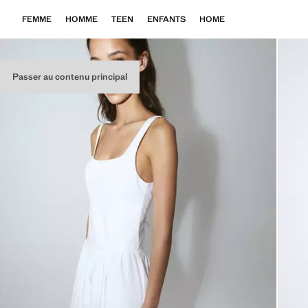
FEMME
HOMME
TEEN
ENFANTS
HOME
Passer au contenu principal