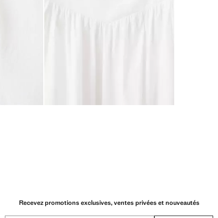
Recevez promotions exclusives, ventes privées et nouveautés