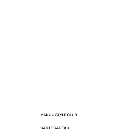
MANGO STYLE CLUB
CARTE CADEAU