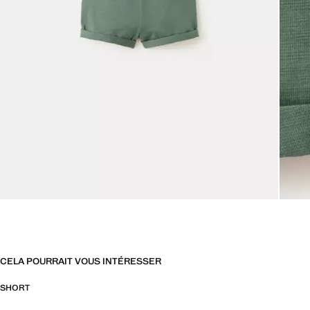
CELA POURRAIT VOUS INTÉRESSER
SHORT