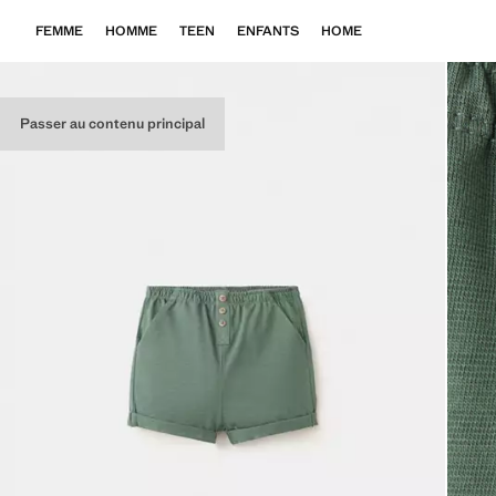
FEMME
HOMME
TEEN
ENFANTS
HOME
Passer au contenu principal