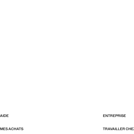
AIDE
ENTREPRISE
MES ACHATS
TRAVAILLER CH