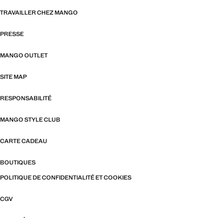
TRAVAILLER CHEZ MANGO
PRESSE
MANGO OUTLET
SITE MAP
RESPONSABILITÉ
MANGO STYLE CLUB
CARTE CADEAU
BOUTIQUES
POLITIQUE DE CONFIDENTIALITÉ ET COOKIES
CGV