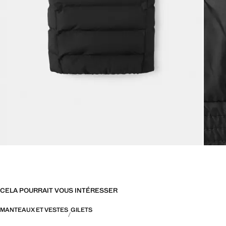
CELA POURRAIT VOUS INTÉRESSER
MANTEAUX ET VESTES
GILETS