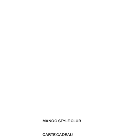
MANGO STYLE CLUB
CARTE CADEAU