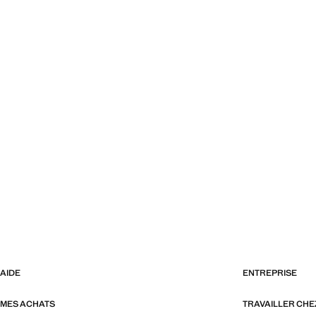
AIDE
ENTREPRISE
MES ACHATS
TRAVAILLER CH