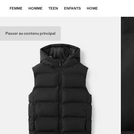
FEMME
HOMME
TEEN
ENFANTS
HOME
Passer au contenu principal