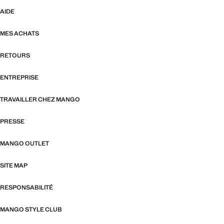
AIDE
MES ACHATS
RETOURS
ENTREPRISE
TRAVAILLER CHEZ MANGO
PRESSE
MANGO OUTLET
SITE MAP
RESPONSABILITÉ
MANGO STYLE CLUB