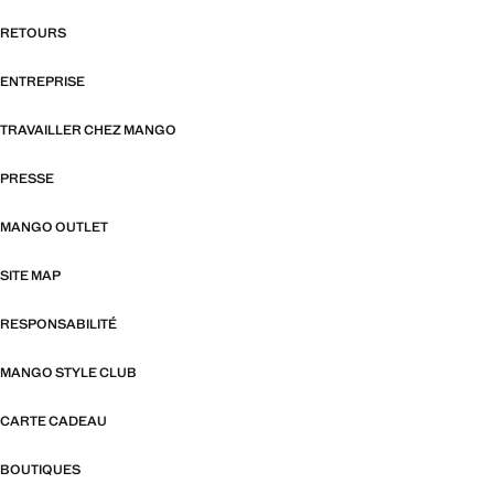
RETOURS
ENTREPRISE
TRAVAILLER CHEZ MANGO
PRESSE
MANGO OUTLET
SITE MAP
RESPONSABILITÉ
MANGO STYLE CLUB
CARTE CADEAU
BOUTIQUES