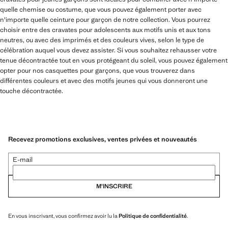
quelle chemise ou costume, que vous pouvez également porter avec
n'importe quelle ceinture pour garçon de notre collection. Vous pourrez
choisir entre des cravates pour adolescents aux motifs unis et aux tons
neutres, ou avec des imprimés et des couleurs vives, selon le type de
célébration auquel vous devez assister. Si vous souhaitez rehausser votre
tenue décontractée tout en vous protégeant du soleil, vous pouvez également
opter pour nos casquettes pour garçons, que vous trouverez dans
différentes couleurs et avec des motifs jeunes qui vous donneront une
touche décontractée.
Recevez promotions exclusives, ventes privées et nouveautés
E-mail
M’INSCRIRE
En vous inscrivant, vous confirmez avoir lu la
Politique de confidentialité
.