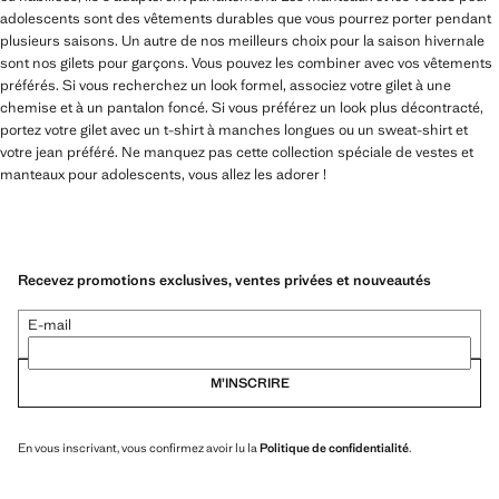
adolescents sont des vêtements durables que vous pourrez porter pendant
plusieurs saisons. Un autre de nos meilleurs choix pour la saison hivernale
sont nos gilets pour garçons. Vous pouvez les combiner avec vos vêtements
préférés. Si vous recherchez un look formel, associez votre gilet à une
chemise et à un pantalon foncé. Si vous préférez un look plus décontracté,
portez votre gilet avec un t-shirt à manches longues ou un sweat-shirt et
votre jean préféré. Ne manquez pas cette collection spéciale de vestes et
manteaux pour adolescents, vous allez les adorer !
Recevez promotions exclusives, ventes privées et nouveautés
E-mail
M’INSCRIRE
En vous inscrivant, vous confirmez avoir lu la
Politique de confidentialité
.