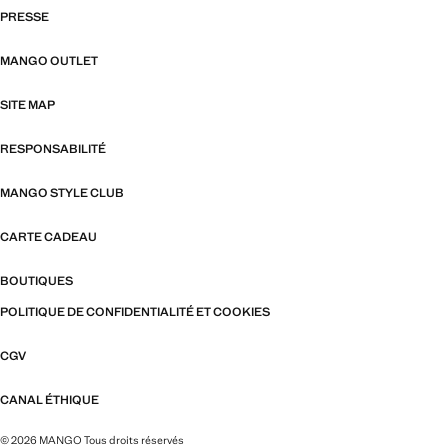
PRESSE
MANGO OUTLET
SITE MAP
RESPONSABILITÉ
MANGO STYLE CLUB
CARTE CADEAU
BOUTIQUES
POLITIQUE DE CONFIDENTIALITÉ ET COOKIES
CGV
CANAL ÉTHIQUE
© 2026 MANGO Tous droits réservés