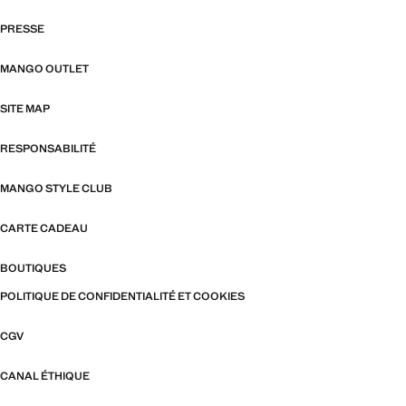
PRESSE
MANGO OUTLET
SITE MAP
RESPONSABILITÉ
MANGO STYLE CLUB
CARTE CADEAU
BOUTIQUES
POLITIQUE DE CONFIDENTIALITÉ ET COOKIES
CGV
CANAL ÉTHIQUE