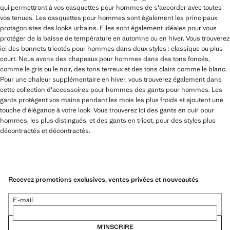
qui permettront à vos casquettes pour hommes de s'accorder avec toutes
vos tenues. Les casquettes pour hommes sont également les principaux
protagonistes des looks urbains. Elles sont également idéales pour vous
protéger de la baisse de température en automne ou en hiver. Vous trouverez
ici des bonnets tricotés pour hommes dans deux styles : classique ou plus
court. Nous avons des chapeaux pour hommes dans des tons foncés,
comme le gris ou le noir, des tons terreux et des tons clairs comme le blanc.
Pour une chaleur supplémentaire en hiver, vous trouverez également dans
cette collection d'accessoires pour hommes des gants pour hommes. Les
gants protègent vos mains pendant les mois les plus froids et ajoutent une
touche d'élégance à votre look. Vous trouverez ici des gants en cuir pour
hommes, les plus distingués, et des gants en tricot, pour des styles plus
décontractés et décontractés.
Recevez promotions exclusives, ventes privées et nouveautés
E-mail
M’INSCRIRE