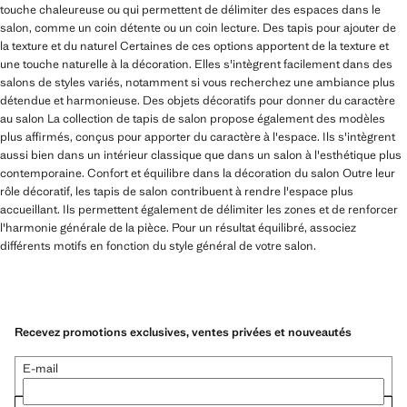
touche chaleureuse ou qui permettent de délimiter des espaces dans le
salon, comme un coin détente ou un coin lecture. Des tapis pour ajouter de
la texture et du naturel Certaines de ces options apportent de la texture et
une touche naturelle à la décoration. Elles s'intègrent facilement dans des
salons de styles variés, notamment si vous recherchez une ambiance plus
détendue et harmonieuse. Des objets décoratifs pour donner du caractère
au salon La collection de tapis de salon propose également des modèles
plus affirmés, conçus pour apporter du caractère à l'espace. Ils s'intègrent
aussi bien dans un intérieur classique que dans un salon à l'esthétique plus
contemporaine. Confort et équilibre dans la décoration du salon Outre leur
rôle décoratif, les tapis de salon contribuent à rendre l'espace plus
accueillant. Ils permettent également de délimiter les zones et de renforcer
l'harmonie générale de la pièce. Pour un résultat équilibré, associez
différents motifs en fonction du style général de votre salon.
Recevez promotions exclusives, ventes privées et nouveautés
E-mail