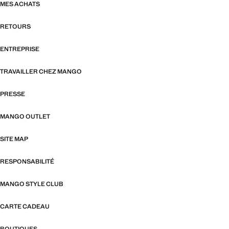
MES ACHATS
RETOURS
ENTREPRISE
TRAVAILLER CHEZ MANGO
PRESSE
MANGO OUTLET
SITE MAP
RESPONSABILITÉ
MANGO STYLE CLUB
CARTE CADEAU