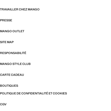
TRAVAILLER CHEZ MANGO
PRESSE
MANGO OUTLET
SITE MAP
RESPONSABILITÉ
MANGO STYLE CLUB
CARTE CADEAU
BOUTIQUES
POLITIQUE DE CONFIDENTIALITÉ ET COOKIES
CGV