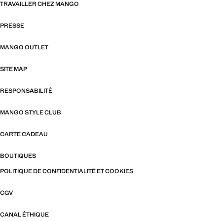
TRAVAILLER CHEZ MANGO
PRESSE
MANGO OUTLET
SITE MAP
RESPONSABILITÉ
MANGO STYLE CLUB
CARTE CADEAU
BOUTIQUES
POLITIQUE DE CONFIDENTIALITÉ ET COOKIES
CGV
CANAL ÉTHIQUE