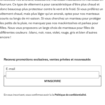
fourrure. Ce type de vêtement a pour caractéristique d'être plus chaud et
donc beaucoup plus protecteur contre le vent et le froid. Si vous préférez un
vêtement chaud, mais plus léger qu'un anorak, optez pour nos manteaux
courts ou longs de mi-saison. Si vous cherchez un manteau pour protéger
les petits de la pluie, ne manquez pas nos mackintoshes et parkas pour
filles. Nous vous proposons un large choix de manteaux pour filles de
différentes couleurs : blanc, noir, rose, violet, rouge, gris et bien d'autres
encore !
Recevez promotions exclusives, ventes privées et nouveautés
E-mail
M’INSCRIRE
En vous inscrivant, vous confirmez avoir lu la
Politique de confidentialité
.