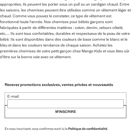
appropriées, ils peuvent les porter sous un pull ou un cardigan chaud. Entre
les saisons, les chemises peuvent être utilisées comme un vêtement léger et
chaud. Comme vous pouvez le constater, ce type de vêtement est
fonctionnel toute l'année. Nos chemises pour bébés garçons sont
fabriquées à partir de différentes matières : coton, denim, velours côtelé,
etc..... Ils sont tous confortables, durables et respectueux de la peau de votre
bébé. Ils sont disponibles dans des couleurs de base comme le blanc et le
bleu et dans les couleurs tendance de chaque saison. Achetez les
premières chemises de votre petit garçon chez Mango Kids et vous êtes sûr
d'être sur la bonne voie avec ce vêtement.
Recevez promotions exclusives, ventes privées et nouveautés
E-mail
M’INSCRIRE
En vous inscrivant, vous confirmez avoir lu la
Politique de confidentialité
.