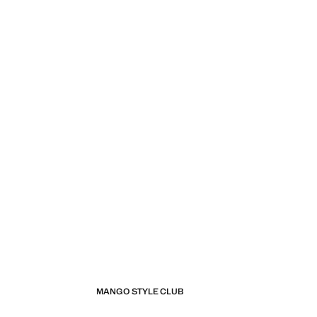
MANGO STYLE CLUB