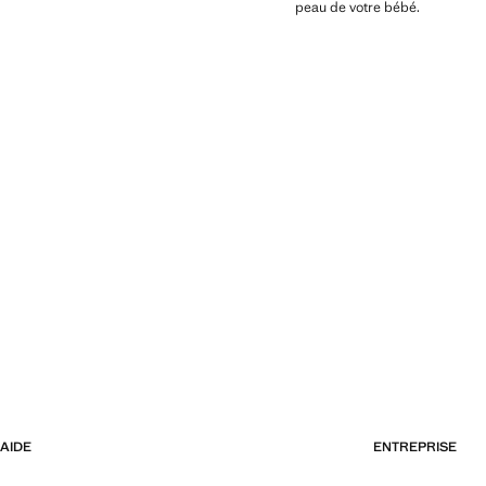
peau de votre bébé.
AIDE
ENTREPRISE