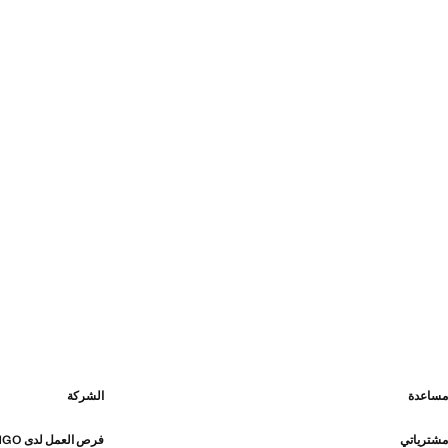
مساعدة
الشركة
مشترياتي
فرص العمل لدى MANGO