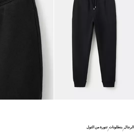
الرجال
بنطلونات
تنورة من التول