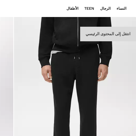
النساء
الرجال
TEEN
الأطفال
انتقل إلى المحتوى الرئيسي