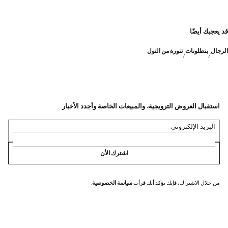
قد يعجبك أيضًا
الرجال
بنطلونات
تنورة من التول
استقبال العروض الترويجية، والمبيعات الخاصة وأجدد الأخبار
البريد الإلكتروني
اشترك الأن
من خلال الاشتراك، فإنك تؤكد أنك قرأت
سياسة الخصوصية
.