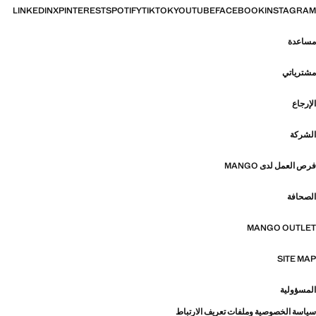
LINKEDIN
X
PINTEREST
SPOTIFY
TIKTOK
YOUTUBE
FACEBOOK
INSTAGRAM
مساعدة
مشترياتي
الإرجاع
الشركة
فرص العمل لدى MANGO
الصحافة
MANGO OUTLET
SITE MAP
المسؤولية
سياسة الخصوصية وملفات تعريف الارتباط