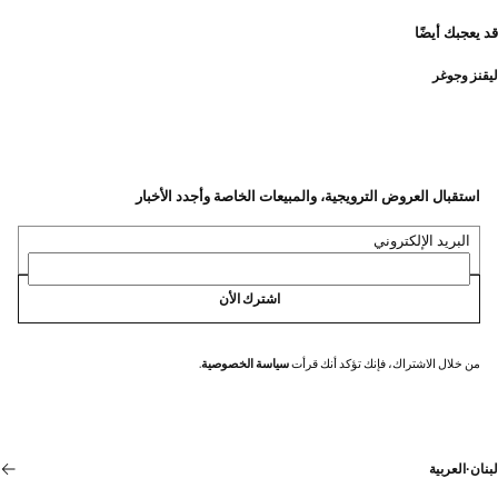
قد يعجبك أيضًا
ليقنز وجوغر
استقبال العروض الترويجية، والمبيعات الخاصة وأجدد الأخبار
البريد الإلكتروني
اشترك الأن
من خلال الاشتراك، فإنك تؤكد أنك قرأت
سياسة الخصوصية
.
لبنان
·
العربية