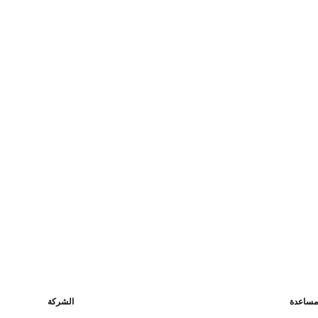
مساعدة
الشركة