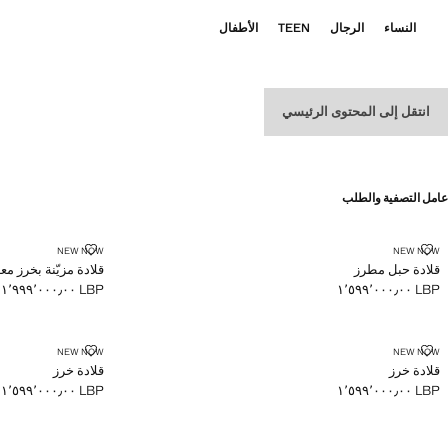
النساء
الرجال
TEEN
الأطفال
انتقل إلى المحتوى الرئيسي
الكل
عقود
أساور
أقراط
خواتم
عامل التصفية والطلب
قلادة حبل مطرز
قلادة مزيّنة بخرز
NEW NOW
NEW NOW
قلادة حبل مطرز
قلادة مزيّنة بخرز مع
LBP ١٬٩٩٩٬٠٠٠٫٠٠
LBP ١٬٥٩٩٬٠٠٠٫٠٠
السعر الحالي [LBP ١٬٥٩٩٬٠٠٠٫٠٠ ]
السعر الحالي [LBP ١٬٩٩٩٬٠٠٠٫٠٠ ]
قلادة خرز
قلادة خرز
NEW NOW
NEW NOW
قلادة خرز
قلادة خرز
LBP ١٬٥٩٩٬٠٠٠٫٠٠
LBP ١٬٥٩٩٬٠٠٠٫٠٠
السعر الحالي [LBP ١٬٥٩٩٬٠٠٠٫٠٠ ]
السعر الحالي [LBP ١٬٥٩٩٬٠٠٠٫٠٠ ]