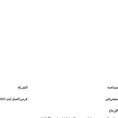
مساعدة
الشركة
مشترياتي
فرص العمل لدى MANGO
الإرجاع