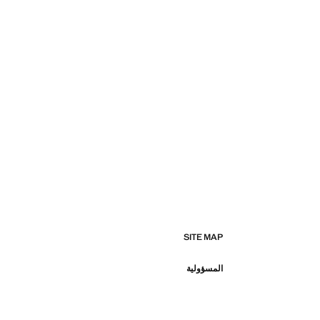
SITE MAP
المسؤولية