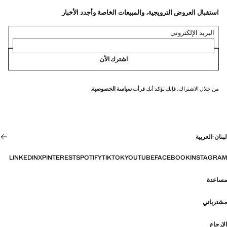
استقبال العروض الترويجية، والمبيعات الخاصة وأجدد الأخبار
البريد الإلكتروني
اشترك الأن
من خلال الاشتراك، فإنك تؤكد أنك قرأت
سياسة الخصوصية
.
لبنان
·
العربية
LINKEDIN
X
PINTEREST
SPOTIFY
TIKTOK
YOUTUBE
FACEBOOK
INSTAGRAM
مساعدة
مشترياتي
الإرجاع