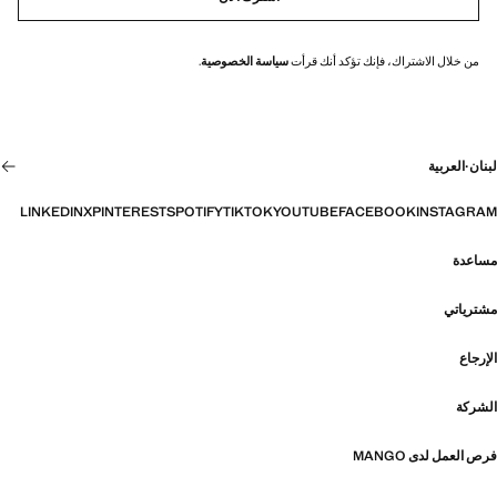
من خلال الاشتراك، فإنك تؤكد أنك قرأت
سياسة الخصوصية
.
لبنان
·
العربية
LINKEDIN
X
PINTEREST
SPOTIFY
TIKTOK
YOUTUBE
FACEBOOK
INSTAGRAM
مساعدة
مشترياتي
الإرجاع
الشركة
فرص العمل لدى MANGO