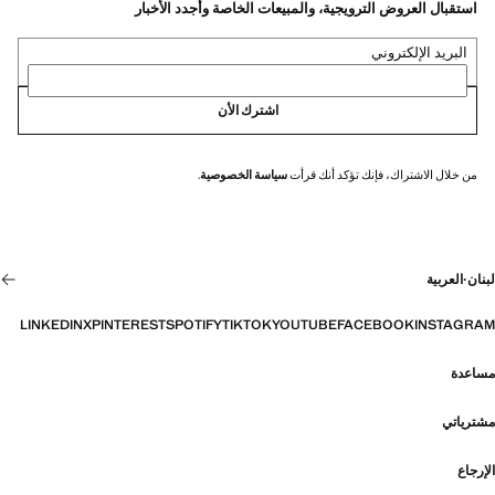
استقبال العروض الترويجية، والمبيعات الخاصة وأجدد الأخبار
البريد الإلكتروني
اشترك الأن
من خلال الاشتراك، فإنك تؤكد أنك قرأت
سياسة الخصوصية
.
لبنان
·
العربية
LINKEDIN
X
PINTEREST
SPOTIFY
TIKTOK
YOUTUBE
FACEBOOK
INSTAGRAM
مساعدة
مشترياتي
الإرجاع