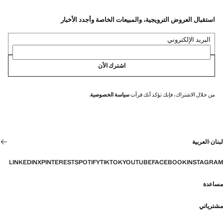
استقبال العروض الترويجية، والمبيعات الخاصة وأجدد الأخبار
البريد الإلكتروني
اشترك الأن
من خلال الاشتراك، فإنك تؤكد أنك قرأت
سياسة الخصوصية
.
لبنان
·
العربية
LINKEDIN
X
PINTEREST
SPOTIFY
TIKTOK
YOUTUBE
FACEBOOK
INSTAGRAM
مساعدة
مشترياتي