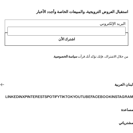
استقبال العروض الترويجية، والمبيعات الخاصة وأجدد الأخبار
البريد الإلكتروني
اشترك الأن
من خلال الاشتراك، فإنك تؤكد أنك قرأت
سياسة الخصوصية
.
لبنان
·
العربية
LINKEDIN
X
PINTEREST
SPOTIFY
TIKTOK
YOUTUBE
FACEBOOK
INSTAGRAM
مساعدة
مشترياتي