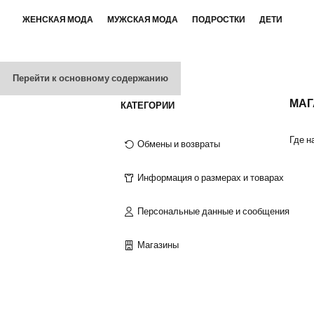
ЖЕНСКАЯ МОДА
МУЖСКАЯ МОДА
ПОДРОСТКИ
ДЕТИ
Перейти к основному содержанию
МА
КАТЕГОРИИ
Где н
Обмены и возвраты
Информация о размерах и товарах
Персональные данные и сообщения
Магазины