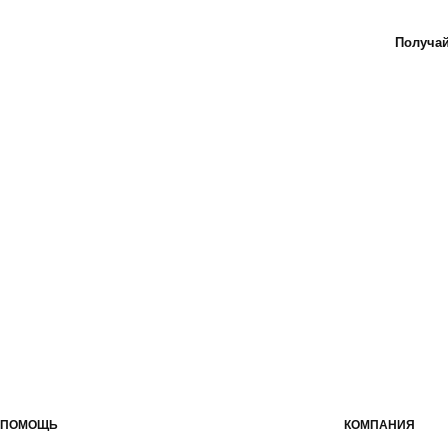
Получай
ПОМОЩЬ
КОМПАНИЯ