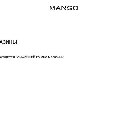
ГАЗИНЫ
аходится ближайший ко мне магазин?