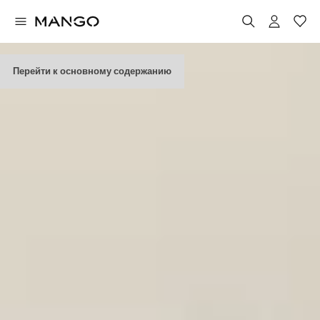
Перейти к основному содержанию