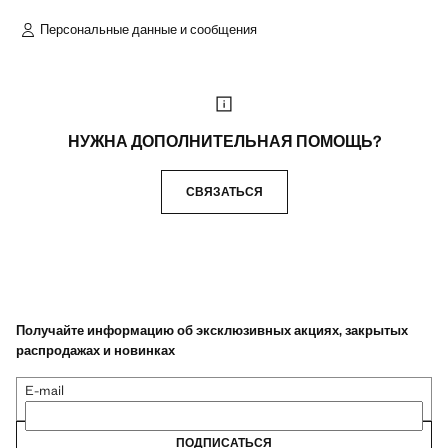
Персональные данные и сообщения
НУЖНА ДОПОЛНИТЕЛЬНАЯ ПОМОЩЬ?
СВЯЗАТЬСЯ
Получайте информацию об эксклюзивных акциях, закрытых
распродажах и новинках
E-mail
ПОДПИСАТЬСЯ