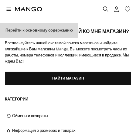
Перейти к основному содержанию
ГДЕ НАХОДИТСЯ БЛИЖАЙШИЙ КО МНЕ МАГАЗИН?
Воспользуйтесь нашей системой поиска магазинов и найдите
ближайшие к Вам магазины Mango. Вы можете посмотреть часы их
работы, номера телефонов и коллекции, имеющиеся в продаже. Мы
ждем Вас!
НАЙТИ МАГАЗИН
КАТЕГОРИИ
Обмены и возвраты
Информация о размерах и товарах